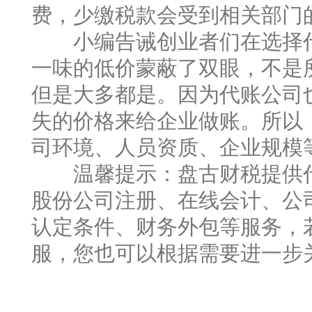
费，少缴税款会受到相关部门
小编告诫创业者们在选择代
一味的低价蒙蔽了双眼，不是
但是大多都是。因为代账公司
失的价格来给企业做账。所以
司环境、人员资质、企业规模
温馨提示：盘古财税提供代
股份公司注册、在线会计、公
认定条件、财务外包等服务，
服，您也可以根据需要进一步