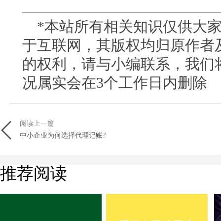
*本站所有相关知识仅供大家
于互联网，其版权均归原作者
的权利，请与小编联系，我们
况属实会在3
个工作日内删除
阅读上一篇
中小企业为何选择代理记账?
推荐阅读