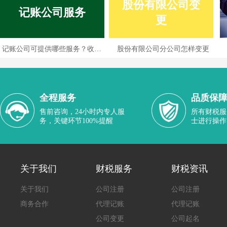
股份有限公司变
记账公司服务
更
记账公司可提供哪些服务？收费情况如何？
股份有限公司分公司怎样变更
全程服务
品质保
售前咨询，24小时内专人服
所有财税服
务，关键环节100%提醒
士进行操作
关于我们
财税服务
财税资讯
关于我们
公司注册
公司注册
商务合作
代理记账
代理记账
公司变更
公司起名