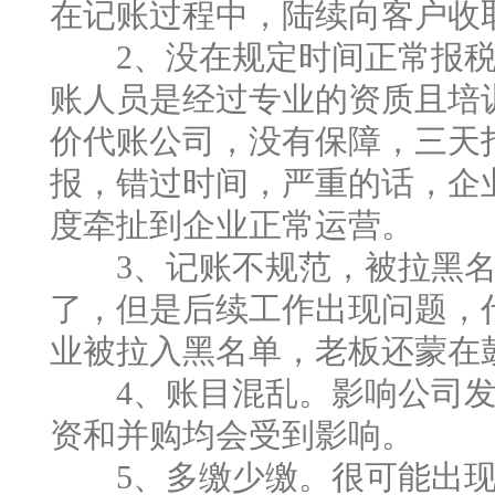
在记账过程中，陆续向客户收
2、没在规定时间正常报税
账人员是经过专业的资质且培
价代账公司，没有保障，三天
报，错过时间，严重的话，企
度牵扯到企业正常运营。
3、记账不规范，被拉黑名
了，但是后续工作出现问题，
业被拉入黑名单，老板还蒙在鼓
4、账目混乱。影响公司发
资和并购均会受到影响。
5、多缴少缴。很可能出现