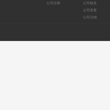
公司注销
公司核名
公司变更
公司注销