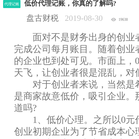
低价代理记账，你真的了解吗?
代理记账
盘古财税
2019-08-30
19638
面对不是财务出身的创业者
完成公司每月账目。随着创业
的企业也到处可见。市面上，0
天飞，让创业者很是混乱，对
对于创业者来说，当然是希
是商家故意低价，吸引企业。
道吗?
1、低价心理。之所以0元代
创业初期企业为了节省成本心