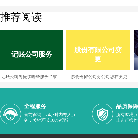
推荐阅读
股份有限公司变
记账公司服务
更
记账公司可提供哪些服务？收费情况如何？
股份有限公司分公司怎样变更
全程服务
品质保
售前咨询，24小时内专人服
所有财税服
务，关键环节100%提醒
士进行操作