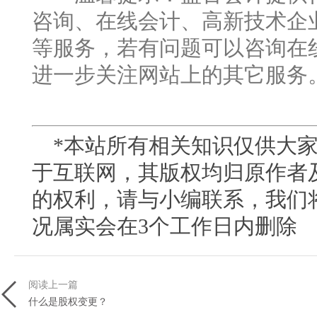
咨询、在线会计、高新技术企
等服务，若有问题可以咨询在
进一步关注网站上的其它服务
*本站所有相关知识仅供大家
于互联网，其版权均归原作者
的权利，请与小编联系，我们
况属实会在3
个工作日内删除
阅读上一篇
什么是股权变更？