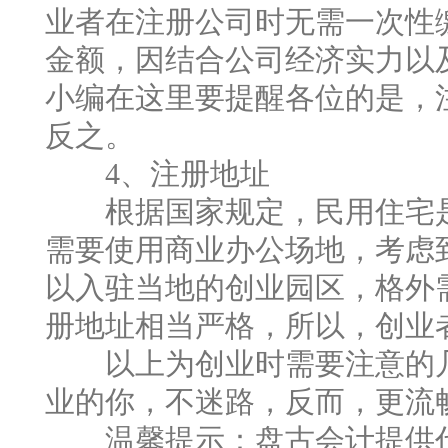
业者在注册公司时无需一次性
金额，因结合公司经济实力以
小编在这里要提醒各位的是，
反之。
4、注册地址
根据国家规定，民用住宅是
需要使用商业办公场地，考虑
以入驻当地的创业园区，格外
册地址相当严格，所以，创业
以上为创业时需要注意的几
业的你，不迷路，反而，更流
温馨提示：盘古会计提供代