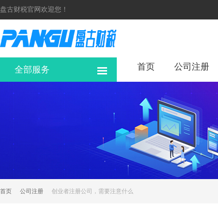
盘古财税官网欢迎您！
首页
公司注册
全部服务
首页
公司注册
创业者注册公司，需要注意什么