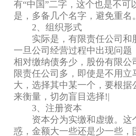
有“中国”二字，这个也是不可
是，多备几个名字，避免重名
2、组织形式
实际是，有限责任公司和股
一旦公司经营过程中出现问题
相对缴纳债务少，股份有限公
限责任公司多，即使是不用立
大，选择其中某一个，要根据
来衡量，切勿盲目选择!|
3、注册资本
资本分为实缴和虚缴。这个
惑，金额大一些还是少一些，