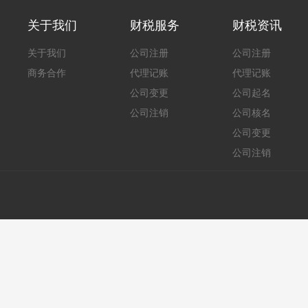
关于我们
财税服务
财税资讯
关于我们
公司注册
公司注册
商务合作
代理记账
代理记账
公司变更
公司起名
公司注销
公司核名
公司变更
公司注销