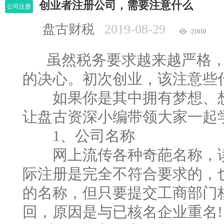
创业者注册公司，需要注意什么
公司注册
盘古财税
2019-08-29
21610
虽然税务要求越来越严格，
的决心。初次创业，该注意些
如果你是其中拥有梦想、想
让盘古资深小编带领大家一起
1、公司名称
网上流传各种奇葩名称，读
际注册是完全不符合要求的，
的名称，但只要提交工商部门
回，原因是与已核名企业重名